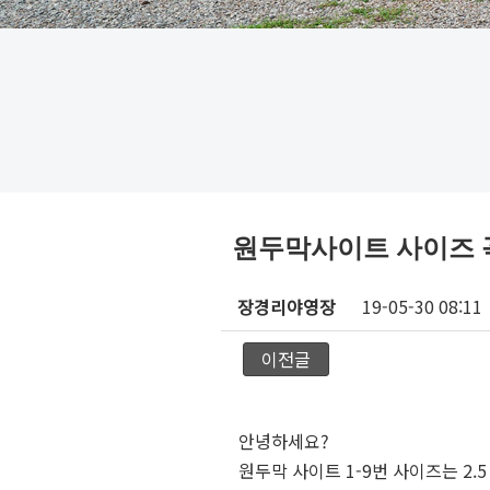
원두막사이트 사이즈 
장경리야영장
19-05-30 08:11
이전글
안녕하세요?
원두막 사이트 1-9번 사이즈는 2.5