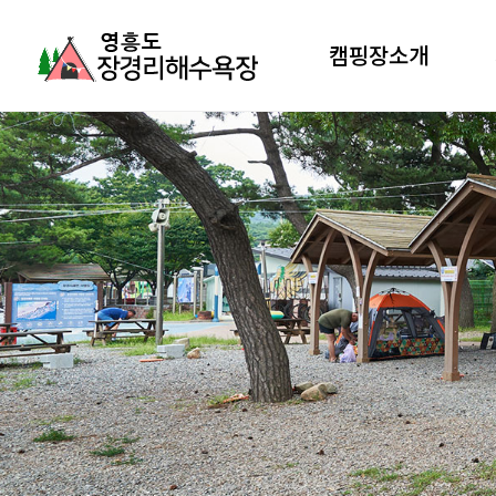
캠핑장소개