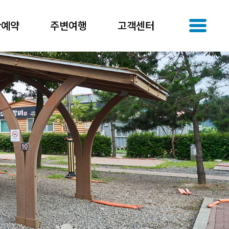
간예약
주변여행
고객센터