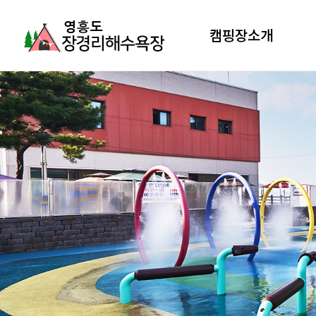
캠핑장소개