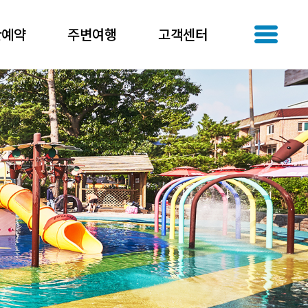
간예약
주변여행
고객센터