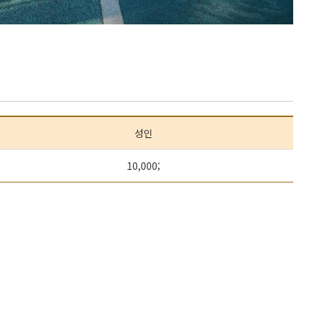
성인
10,000;