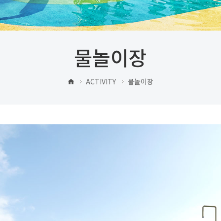
물놀이장
ACTIVITY
물놀이장