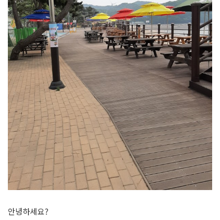
안녕하세요?