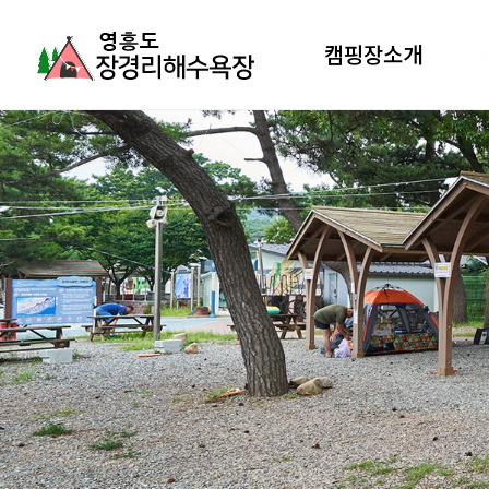
캠핑장소개