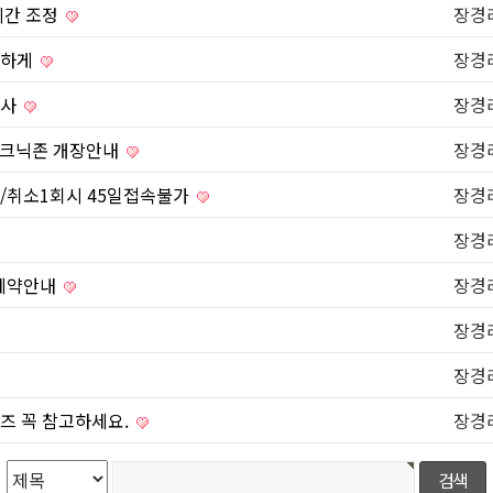
시간 조정
장경
중하게
장경
공사
장경
 피크닉존 개장안내
장경
/취소1회시 45일접속불가
장경
장경
예약안내
장경
장경
장경
즈 꼭 참고하세요.
장경