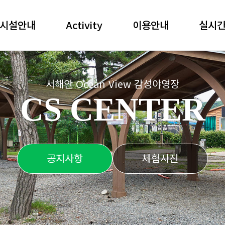
시설안내
Activity
이용안내
실시
서해안 Ocean View 감성야영장
CS CENTER
공지사항
체험사진